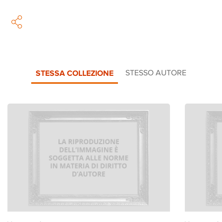
STESSA COLLEZIONE
STESSO AUTORE