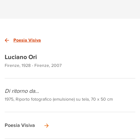
Poesia Visiva
Luciano Ori
Firenze, 1928 - Firenze, 2007
Di ritorno da…
1975, Riporto fotografico (emulsione) su tela, 70 x 50 cm
Poesia Visiva