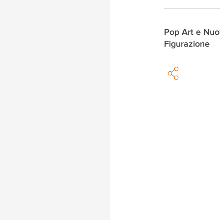
Pop Art e Nu
Figurazione