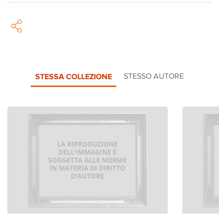
STESSA COLLEZIONE
STESSO AUTORE