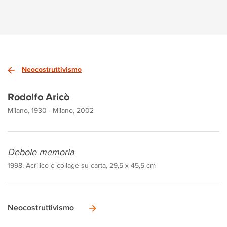
Neocostruttivismo
Rodolfo Aricò
Milano, 1930 - Milano, 2002
Debole memoria
1998, Acrilico e collage su carta, 29,5 x 45,5 cm
Neocostruttivismo