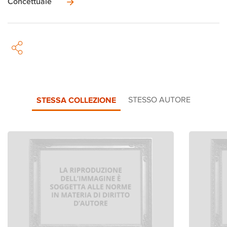
Concettuale
STESSA COLLEZIONE
STESSO AUTORE