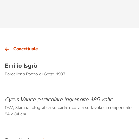
Concettuale
Emilio Isgrò
Barcellona Pozzo di Gotto, 1937
Cyrus Vance particolare ingrandito 486 volte
1977, Stampa fotografica su carta incollata su tavola di compensato,
84 x 84 cm