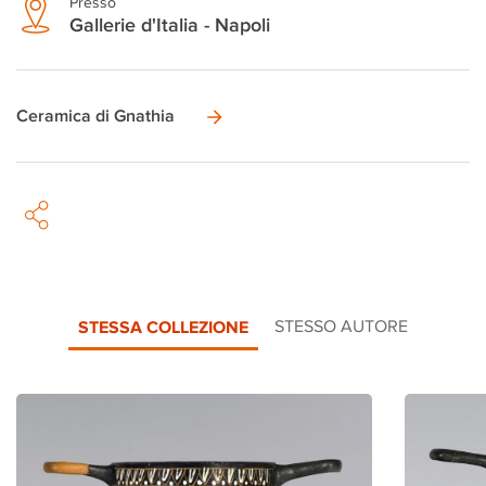
Presso
Gallerie d'Italia - Napoli
Ceramica di Gnathia
STESSA COLLEZIONE
STESSO AUTORE