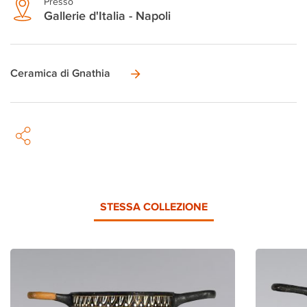
Presso
Gallerie d'Italia - Napoli
Ceramica di Gnathia
STESSA COLLEZIONE