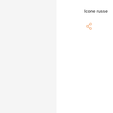
Icone russe