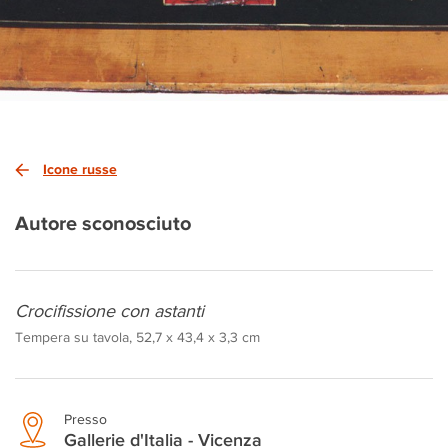
Icone russe
Autore sconosciuto
Crocifissione con astanti
Tempera su tavola, 52,7 x 43,4 x 3,3 cm
Presso
Gallerie d'Italia - Vicenza