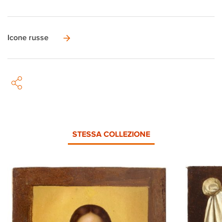
Icone russe
STESSA COLLEZIONE