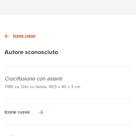
Icone russe
Autore sconosciuto
Crocifissione con astanti
1780 ca, Olio su tavola, 49,5 x 40 x 3 cm
Icone russe