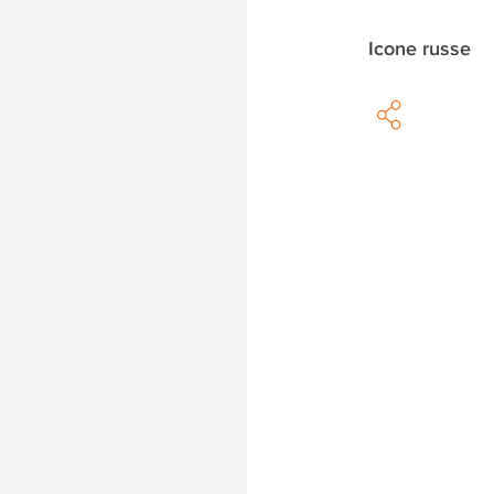
Icone russe