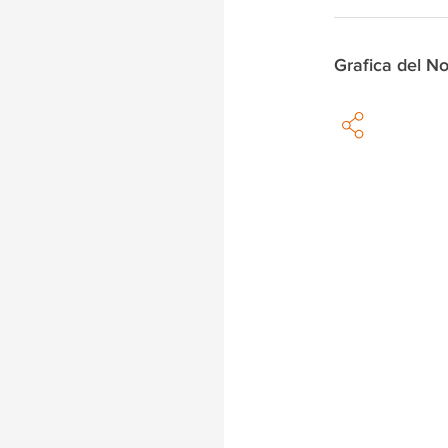
Grafica del N