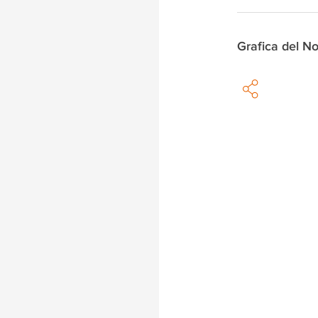
Grafica del N