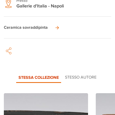
Presso
Gallerie d'Italia - Napoli
Ceramica sovraddipinta
STESSA COLLEZIONE
STESSO AUTORE