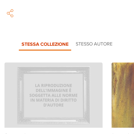
STESSA COLLEZIONE
STESSO AUTORE