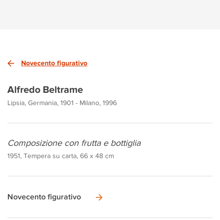
Novecento figurativo
Alfredo Beltrame
Lipsia, Germania, 1901 - Milano, 1996
Composizione con frutta e bottiglia
1951, Tempera su carta, 66 x 48 cm
Novecento figurativo