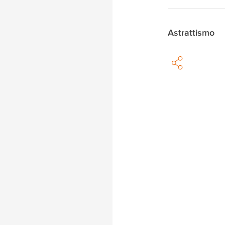
Astrattismo