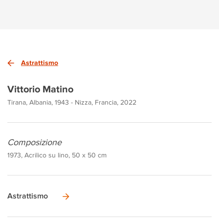
Astrattismo
Vittorio Matino
Tirana, Albania, 1943 - Nizza, Francia, 2022
Composizione
1973, Acrilico su lino, 50 x 50 cm
Astrattismo