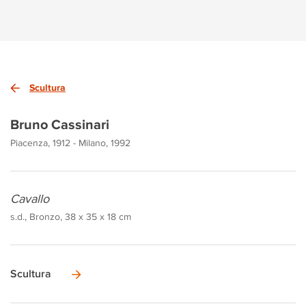
Scultura
Bruno Cassinari
Piacenza, 1912 - Milano, 1992
Cavallo
s.d., Bronzo, 38 x 35 x 18 cm
Scultura