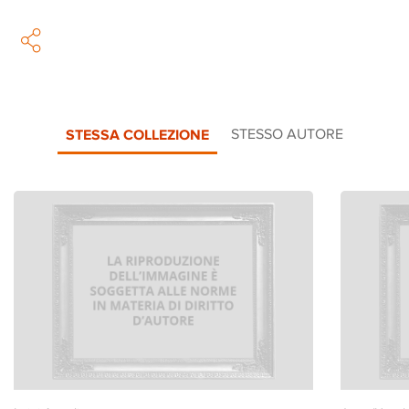
STESSA COLLEZIONE
STESSO AUTORE