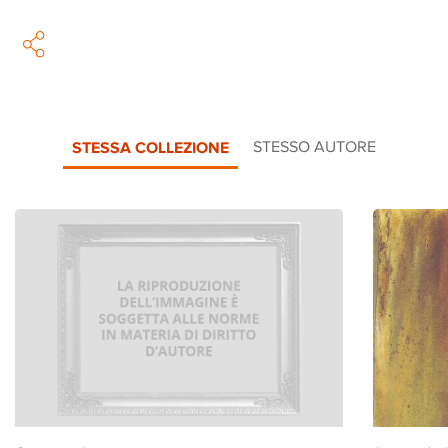
STESSA COLLEZIONE
STESSO AUTORE