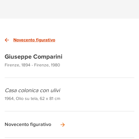
Novecento figurativo
Giuseppe Comparini
Firenze, 1894 - Firenze, 1980
Casa colonica con ulivi
1964, Olio su tela, 62 x 81 cm
Novecento figurativo