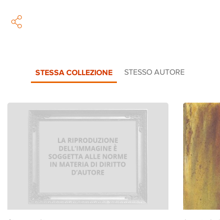
STESSA COLLEZIONE
STESSO AUTORE