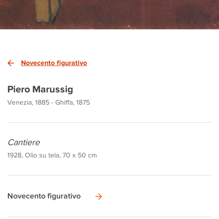
Novecento figurativo
Piero Marussig
Venezia, 1885 - Ghiffa, 1875
Cantiere
1928, Olio su tela, 70 x 50 cm
Novecento figurativo