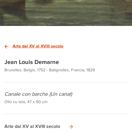
Arte dal XV al XVIII secolo
Jean Louis Demarne
Bruxelles, Belgio, 1752 - Batignolles, Francia, 1829
Canale con barche (Un canal)
Olio su tela, 47 x 60 cm
Arte dal XV al XVIII secolo