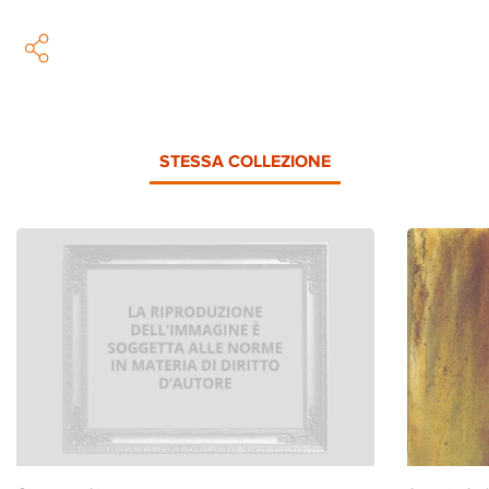
STESSA COLLEZIONE