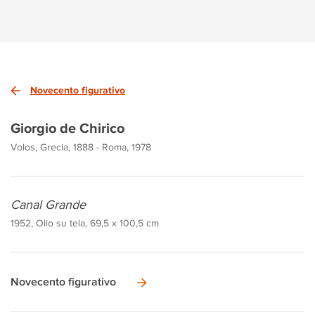
Novecento figurativo
Giorgio de Chirico
Volos, Grecia, 1888 - Roma, 1978
Canal Grande
1952, Olio su tela, 69,5 x 100,5 cm
Novecento figurativo