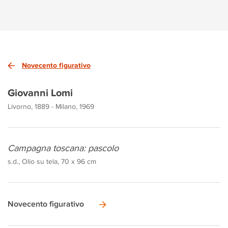
Novecento figurativo
Giovanni Lomi
Livorno, 1889 - Milano, 1969
Campagna toscana: pascolo
s.d., Olio su tela, 70 x 96 cm
Novecento figurativo