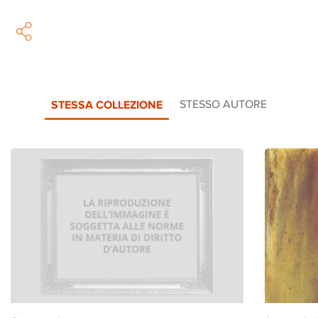
STESSA COLLEZIONE
STESSO AUTORE