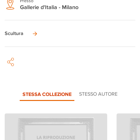
Presso
Gallerie d'Italia - Milano
Scultura
STESSA COLLEZIONE
STESSO AUTORE