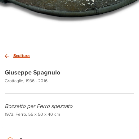
Scultura
Giuseppe Spagnulo
Grottaglie, 1936 - 2016
Bozzetto per Ferro spezzato
1973, Ferro, 55 x 50 x 40 cm