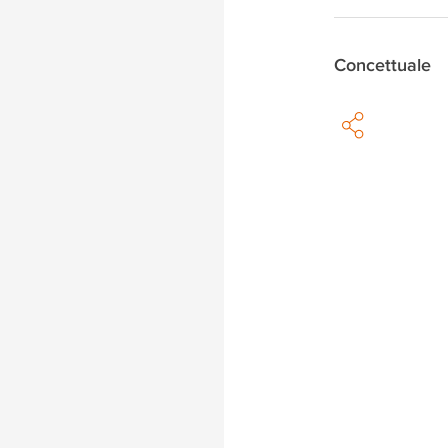
Concettuale