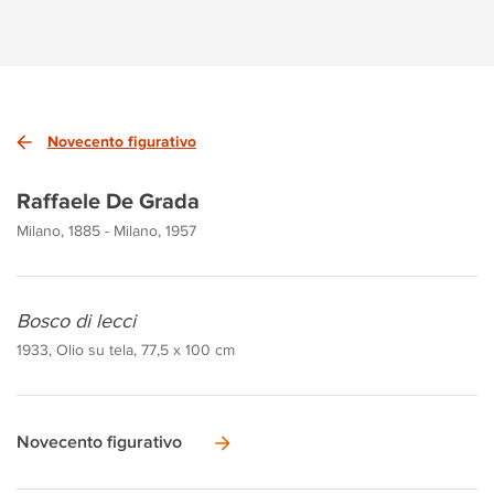
Novecento figurativo
Raffaele De Grada
Milano, 1885 - Milano, 1957
Bosco di lecci
1933, Olio su tela, 77,5 x 100 cm
Novecento figurativo