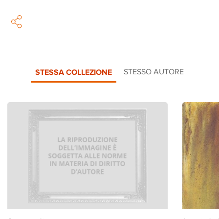
STESSA COLLEZIONE
STESSO AUTORE