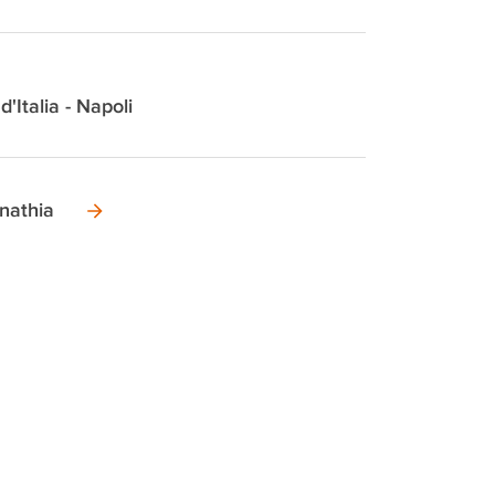
d'Italia - Napoli
nathia