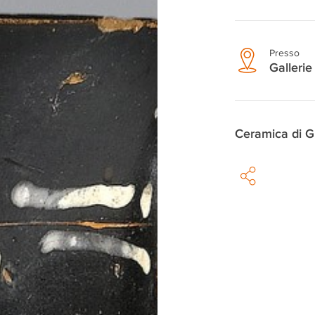
Presso
Gallerie 
Ceramica di G