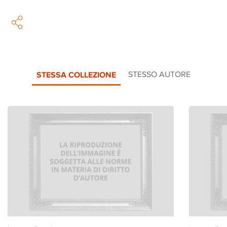
STESSA COLLEZIONE
STESSO AUTORE