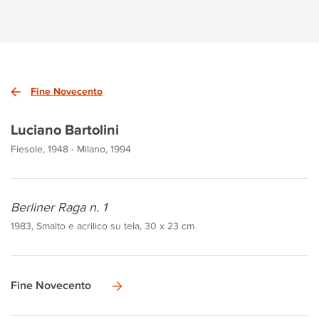
Fine Novecento
Luciano Bartolini
Fiesole, 1948 - Milano, 1994
Berliner Raga n. 1
1983, Smalto e acrilico su tela, 30 x 23 cm
Fine Novecento