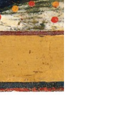
STESSA COLLEZIONE