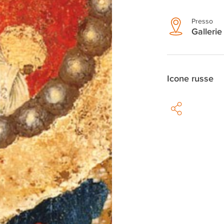
Presso
Gallerie
Icone russe