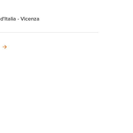
 d'Italia - Vicenza