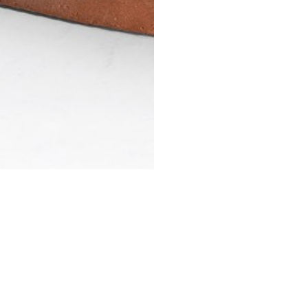
STESSA COLLEZIONE