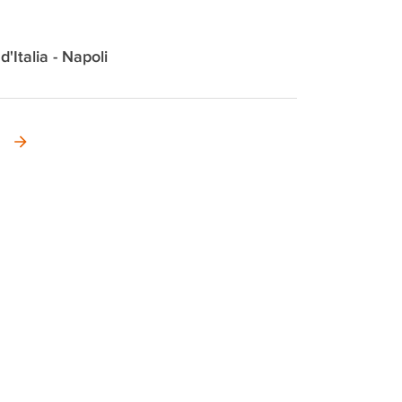
d'Italia - Napoli