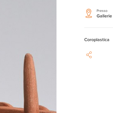
Presso
Gallerie 
Coroplastica