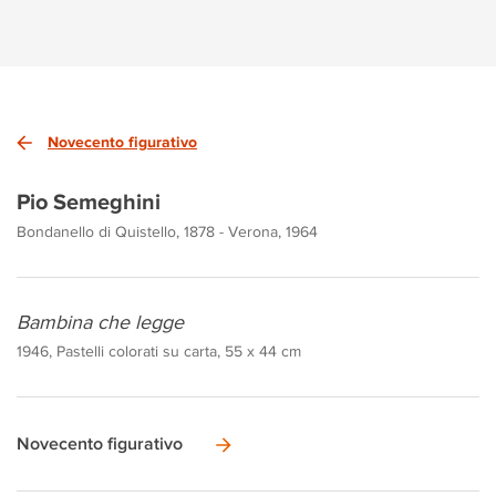
Novecento figurativo
Pio Semeghini
Bondanello di Quistello, 1878 - Verona, 1964
Bambina che legge
1946, Pastelli colorati su carta, 55 x 44 cm
Novecento figurativo