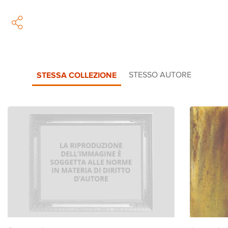
STESSA COLLEZIONE
STESSO AUTORE