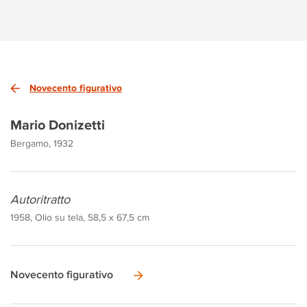
Novecento figurativo
Mario Donizetti
Bergamo, 1932
Autoritratto
1958, Olio su tela, 58,5 x 67,5 cm
Novecento figurativo