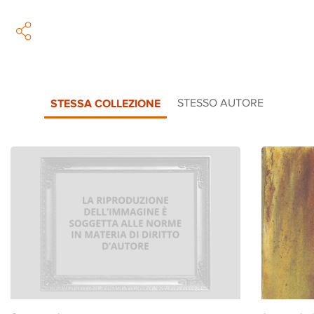
STESSA COLLEZIONE
STESSO AUTORE