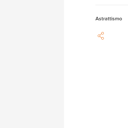
Astrattismo