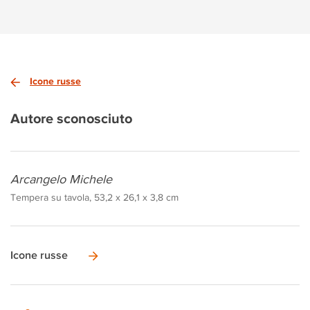
Icone russe
Autore sconosciuto
Arcangelo Michele
Tempera su tavola, 53,2 x 26,1 x 3,8 cm
Icone russe