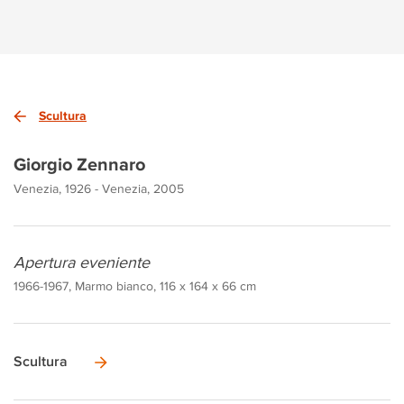
Scultura
Giorgio Zennaro
Venezia, 1926 - Venezia, 2005
Apertura eveniente
1966-1967, Marmo bianco, 116 x 164 x 66 cm
Scultura