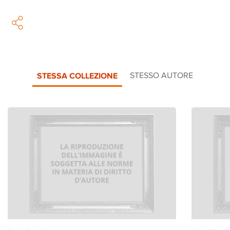
STESSA COLLEZIONE
STESSO AUTORE