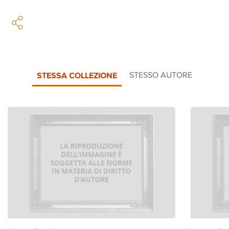
STESSA COLLEZIONE
STESSO AUTORE