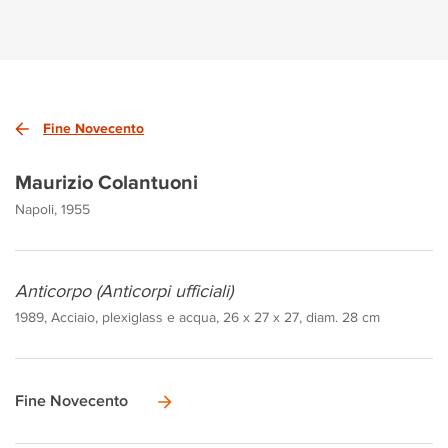
Fine Novecento
Maurizio Colantuoni
Napoli, 1955
Anticorpo (Anticorpi ufficiali)
1989, Acciaio, plexiglass e acqua, 26 x 27 x 27, diam. 28 cm
Fine Novecento