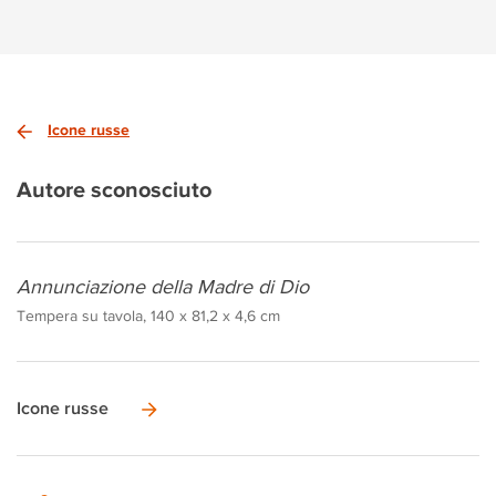
Icone russe
Autore sconosciuto
Annunciazione della Madre di Dio
Tempera su tavola, 140 x 81,2 x 4,6 cm
Icone russe