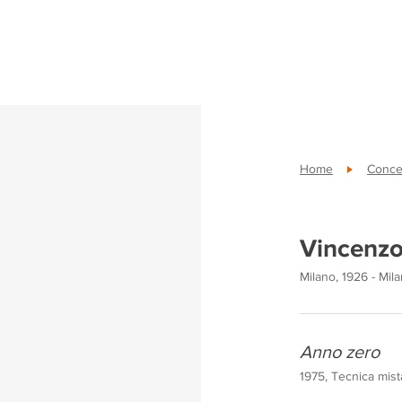
Home
Conce
Vincenzo
Milano, 1926 - Mila
Anno zero
1975, Tecnica mista