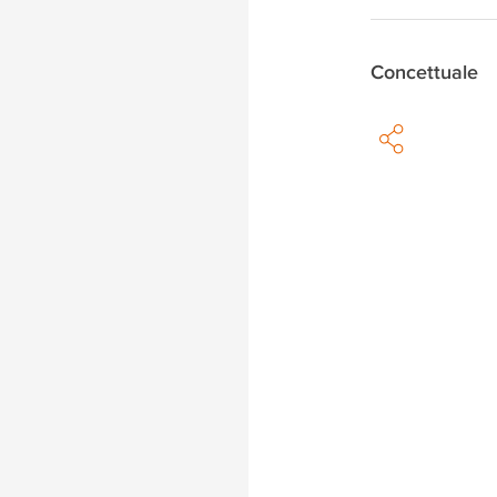
Concettuale