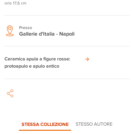
orlo 17,6 cm
Presso
Gallerie d'Italia - Napoli
Ceramica apula a figure rosse:
protoapulo e apulo antico
STESSA COLLEZIONE
STESSO AUTORE