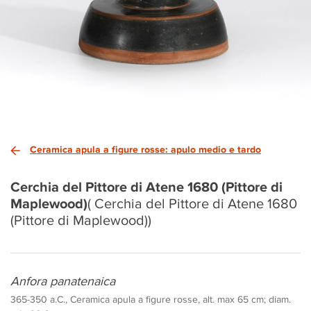
Ceramica apula a figure rosse: apulo medio e tardo
Cerchia del Pittore di Atene 1680 (Pittore di
Maplewood)
( Cerchia del Pittore di Atene 1680
(Pittore di Maplewood))
Anfora panatenaica
365-350 a.C., Ceramica apula a figure rosse, alt. max 65 cm; diam.