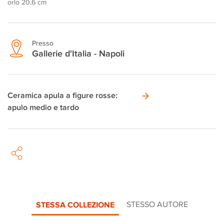
orlo 20,6 cm
Presso
Gallerie d'Italia - Napoli
Ceramica apula a figure rosse:
apulo medio e tardo
STESSA COLLEZIONE
STESSO AUTORE