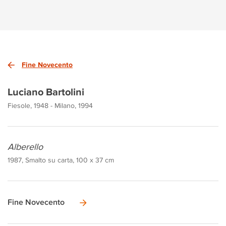
Fine Novecento
Luciano Bartolini
Fiesole, 1948 - Milano, 1994
Alberello
1987, Smalto su carta, 100 x 37 cm
Fine Novecento