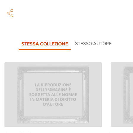
STESSA COLLEZIONE
STESSO AUTORE