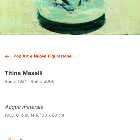
Pop Art e Nuova Figurazione
Titina Maselli
Roma, 1924 - Roma, 2005
Acqua minerale
1963, Olio su tela, 100 x 80 cm