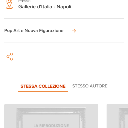
Presso
Gallerie d'Italia - Napoli
Pop Art e Nuova Figurazione
STESSA COLLEZIONE
STESSO AUTORE