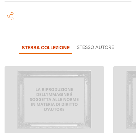
STESSA COLLEZIONE
STESSO AUTORE