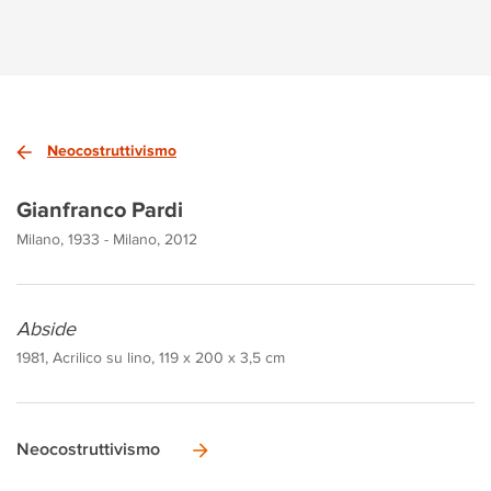
Neocostruttivismo
Gianfranco Pardi
Milano, 1933 - Milano, 2012
Abside
1981, Acrilico su lino, 119 x 200 x 3,5 cm
Neocostruttivismo