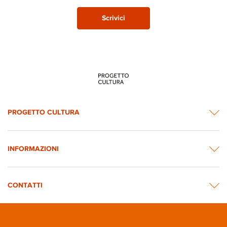
Scrivici
PROGETTO CULTURA
INFORMAZIONI
CONTATTI