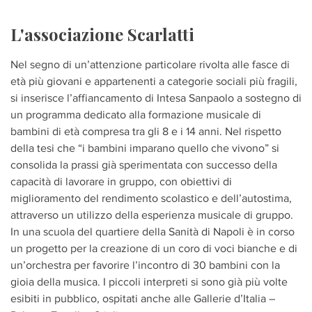
L'associazione Scarlatti
Nel segno di un’attenzione particolare rivolta alle fasce di
età più giovani e appartenenti a categorie sociali più fragili,
si inserisce l’affiancamento di Intesa Sanpaolo a sostegno di
un programma dedicato alla formazione musicale di
bambini di età compresa tra gli 8 e i 14 anni. Nel rispetto
della tesi che “i bambini imparano quello che vivono” si
consolida la prassi già sperimentata con successo della
capacità di lavorare in gruppo, con obiettivi di
miglioramento del rendimento scolastico e dell’autostima,
attraverso un utilizzo della esperienza musicale di gruppo.
In una scuola del quartiere della Sanità di Napoli è in corso
un progetto per la creazione di un coro di voci bianche e di
un’orchestra per favorire l’incontro di 30 bambini con la
gioia della musica. I piccoli interpreti si sono già più volte
esibiti in pubblico, ospitati anche alle Gallerie d’Italia –