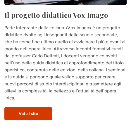
Il progetto didattico Vox Imago
Parte integrante della collana «Vox Imago» è un progetto
didattico rivolto agli insegnanti delle scuole secondarie,
che ha come fine ultimo quello di avvicinare i più giovani al
mondo dell’opera lirica. Attraverso incontri formativi curati
dal professor Carlo Delfrati, i docenti vengono coinvolti
nell’uso della guida didattica di approfondimento del titolo
operistico, contenuta nelle edizioni della collana. I seminari
e la guida si pongono quale valido supporto per creare
nuovi percorsi di studio interdisciplinari e trasmettere agli
allievi la complessità, la bellezza e l’attualità dell’opera
lirica.
Vai al sito