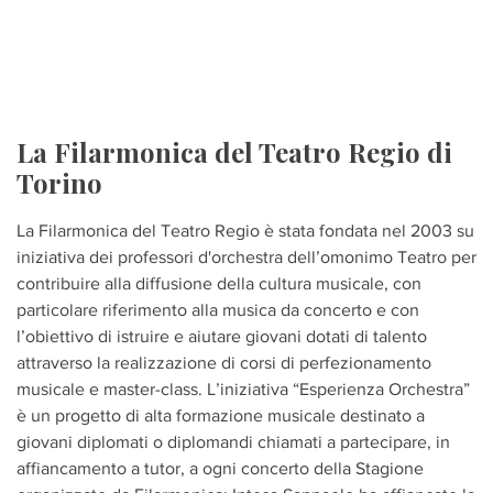
La Filarmonica del Teatro Regio di
Torino
La Filarmonica del Teatro Regio è stata fondata nel 2003 su
iniziativa dei professori d'orchestra dell’omonimo Teatro per
contribuire alla diffusione della cultura musicale, con
particolare riferimento alla musica da concerto e con
l’obiettivo di istruire e aiutare giovani dotati di talento
attraverso la realizzazione di corsi di perfezionamento
musicale e master-class. L’iniziativa “Esperienza Orchestra”
è un progetto di alta formazione musicale destinato a
giovani diplomati o diplomandi chiamati a partecipare, in
affiancamento a tutor, a ogni concerto della Stagione