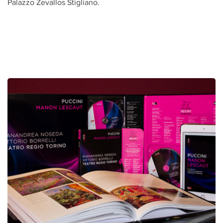
Palazzo Zevallos Stigliano.