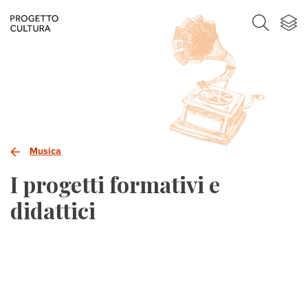
Musica
I progetti formativi e
didattici