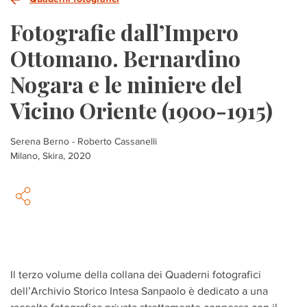
Fotografie dall’Impero
Ottomano. Bernardino
Nogara e le miniere del
Vicino Oriente (1900-1915)
Serena Berno - Roberto Cassanelli
Milano, Skira, 2020
Il terzo volume della collana dei Quaderni fotografici
dell’Archivio Storico Intesa Sanpaolo è dedicato a una