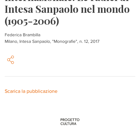
Intesa Sanpaolo nel mondo
(1905-2006)
Federica Brambilla
Milano, Intesa Sanpaolo, "Monografie", n. 12, 2017
Scarica la pubblicazione