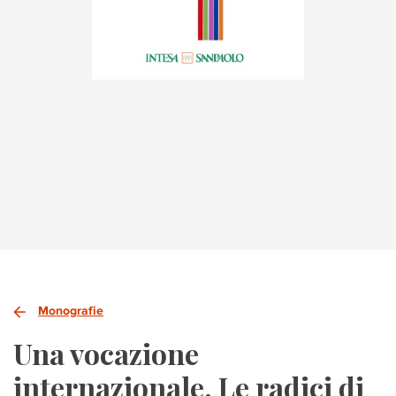
Monografie
Una vocazione
internazionale. Le radici di