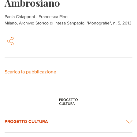
Ambrosiano
Paola Chiapponi - Francesca Pino
Milano, Archivio Storico di Intesa Sanpaolo, "Monografie", n. 5, 2013
Scarica la pubblicazione
PROGETTO CULTURA