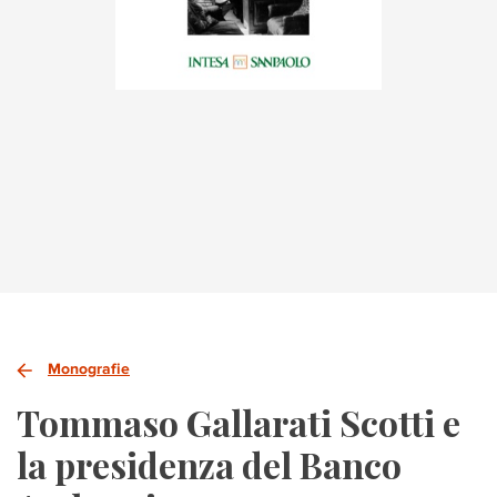
Monografie
Tommaso Gallarati Scotti e
la presidenza del Banco