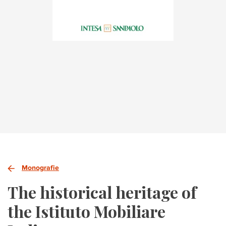
Monografie
The historical heritage of
the Istituto Mobiliare