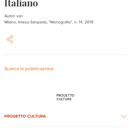
Italiano
Autori vari
Milano, Intesa Sanpaolo, "Monografie", n. 14, 2019
Scarica la pubblicazione
PROGETTO CULTURA