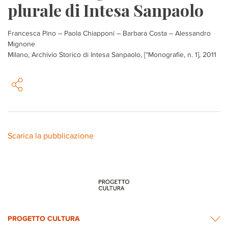
plurale di Intesa Sanpaolo
Francesca Pino – Paola Chiapponi – Barbara Costa – Alessandro
Mignone
Milano, Archivio Storico di Intesa Sanpaolo, [“Monografie, n. 1], 2011
Scarica la pubblicazione
PROGETTO CULTURA