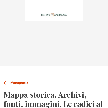
Monografie
Mappa storica. Archivi,
fonti, immagini. Le radici al