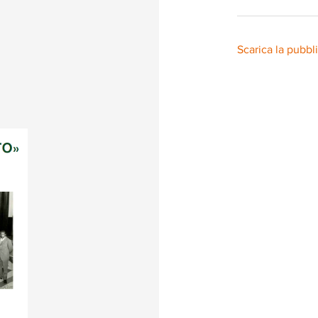
Scarica la pubbl