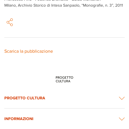
Milano, Archivio Storico di Intesa Sanpaolo, “Monografie, n. 3”, 2011
Scarica la pubblicazione
PROGETTO CULTURA
INFORMAZIONI